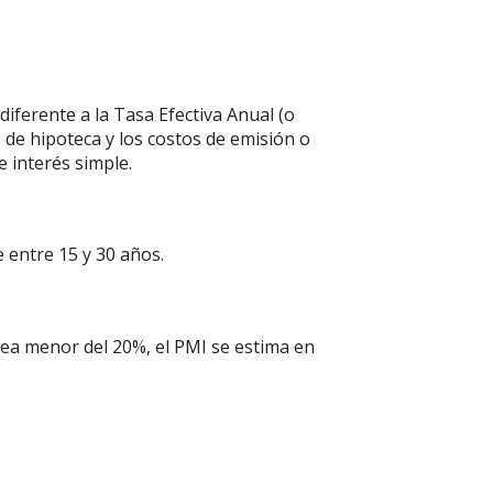
diferente a la Tasa Efectiva Anual (o
 de hipoteca y los costos de emisión o
 interés simple.
 entre 15 y 30 años.
sea menor del 20%, el PMI se estima en