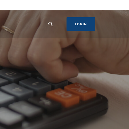
LOGIN