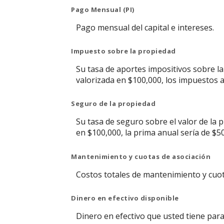
Pago Mensual (PI)
Pago mensual del capital e intereses.
Impuesto sobre la propiedad
Su tasa de aportes impositivos sobre la 
valorizada en $100,000, los impuestos 
Seguro de la propiedad
Su tasa de seguro sobre el valor de la p
en $100,000, la prima anual sería de $5
Mantenimiento y cuotas de asociación
Costos totales de mantenimiento y cuot
Dinero en efectivo disponible
Dinero en efectivo que usted tiene para e