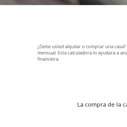
¿Debe usted alquilar o comprar una casa?
mensual. Esta calculadora lo ayudara a a
financiera.
La compra de la c