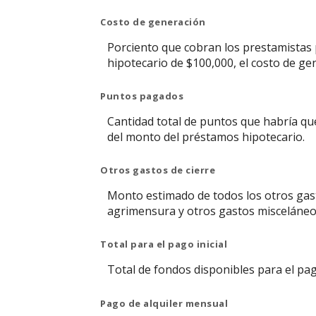
Costo de generación
Porciento que cobran los prestamistas p
hipotecario de $100,000, el costo de ge
Puntos pagados
Cantidad total de puntos que habría que
del monto del préstamos hipotecario.
Otros gastos de cierre
Monto estimado de todos los otros gasto
agrimensura y otros gastos misceláneo
Total para el pago inicial
Total de fondos disponibles para el pago
Pago de alquiler mensual