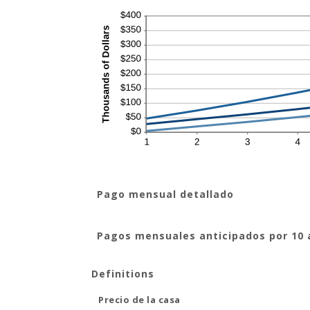
Pago mensual detallado
Pagos mensuales anticipados por 10 
Definitions
Precio de la casa