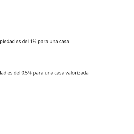
ropiedad es del 1% para una casa
edad es del 0.5% para una casa valorizada