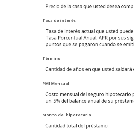
Precio de la casa que usted desea comp
Tasa de interés
Tasa de interés actual que usted puede r
Tasa Porcentual Anual, APR por sus sigl
puntos que se pagaron cuando se emitió
Término
Cantidad de años en que usted saldará 
PMI Mensual
Costo mensual del seguro hipotecario p
un .5% del balance anual de su préstam
Monto del hipotecario
Cantidad total del préstamo.